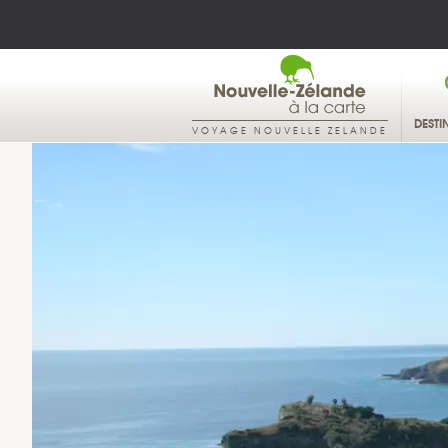
DESTI
VOYAGE NOUVELLE ZELANDE