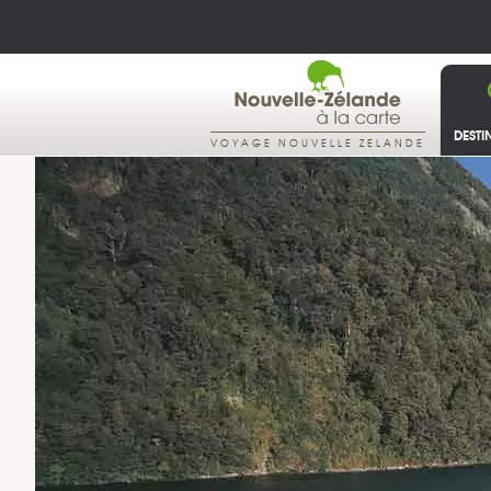
DESTI
VOYAGE NOUVELLE ZELANDE