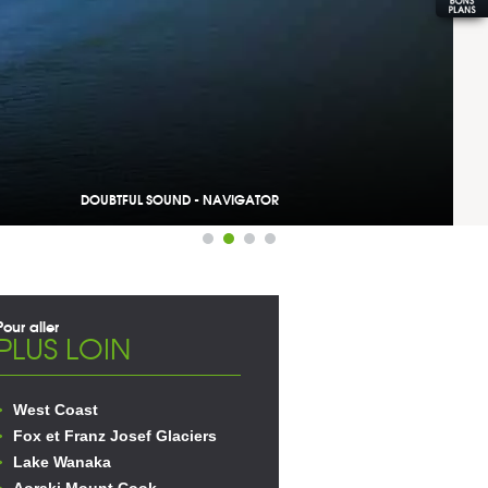
DOUBTFUL SOUND - NAVIGATOR
Pour aller
PLUS LOIN
West Coast
Fox et Franz Josef Glaciers
Lake Wanaka