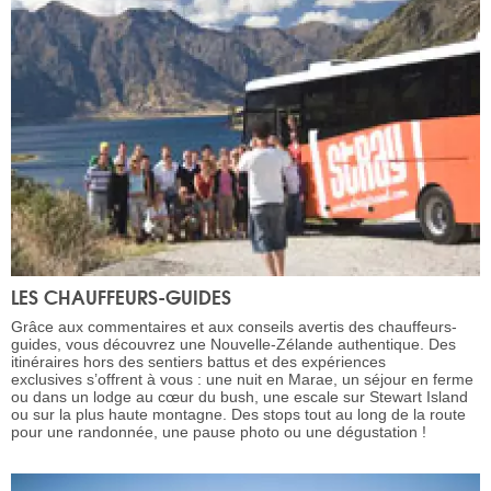
LES CHAUFFEURS-GUIDES
Grâce aux commentaires et aux conseils avertis des chauffeurs-
guides, vous découvrez une Nouvelle-Zélande authentique. Des
itinéraires hors des sentiers battus et des expériences
exclusives s’offrent à vous : une nuit en Marae, un séjour en ferme
ou dans un lodge au cœur du bush, une escale sur Stewart Island
ou sur la plus haute montagne. Des stops tout au long de la route
pour une randonnée, une pause photo ou une dégustation !