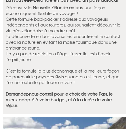
Découvrez la
Nouvelle-Zélande en bus
, une façon
économique et flexible de voyager !
Cette formule backpacker s’adresse aux voyageurs
indépendants et aux routards, qui souhaitent découvrir la
vie néo-zélandaise à moindre coût.
La découverte en bus favorise les rencontres et le contact
avec la nature en évitant la masse touristique dans une
ambiance jeune.
Il n’y a pas de ­restriction d’âge, l’essentiel est d’avoir
l’esprit jeune.
C’est la formule la plus économique et la meilleure façon
de parcourir le pays des Kiwis quand on est jeune, et que
l’on ne souhaite pas louer un van !
Demandez-nous conseil pour le choix de votre Pass, le
mieux adapté à votre budget, et à la durée de votre
séjour.