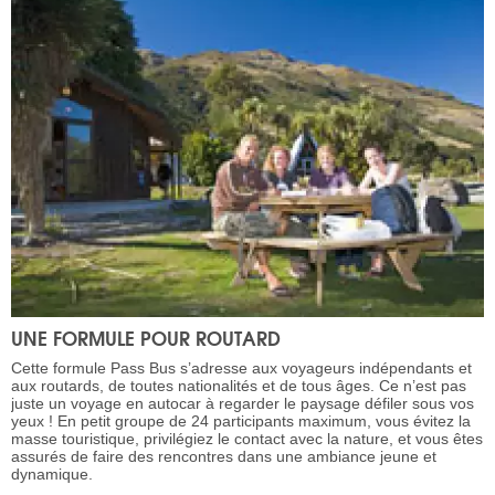
UNE FORMULE POUR ROUTARD
Cette formule Pass Bus s’adresse aux voyageurs indépendants et
aux routards, de toutes nationalités et de tous âges. Ce n’est pas
juste un voyage en autocar à regarder le paysage défiler sous vos
yeux ! En petit groupe de 24 participants maximum, vous évitez la
masse touristique, privilégiez le contact avec la nature, et vous êtes
assurés de faire des rencontres dans une ambiance jeune et
dynamique.