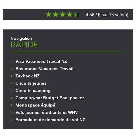
4.56
/ 5 sur
16
vote(s)
Navigation
RAPIDE
Visa Vacances Travail NZ
Assurance Vacances Travail
Taxback NZ
Circuits jeunes
Circuits camping
Camping-car Budget Backpacker
Monospace équipé
Vols jeunes, étudiants et WHV
Formulaire de demande de vol NZ