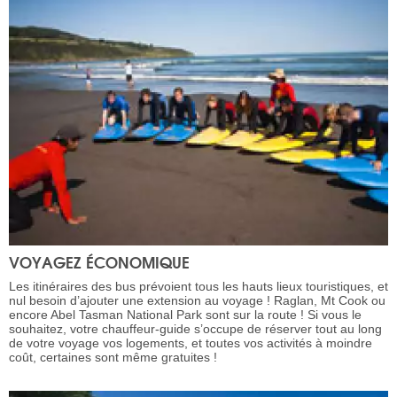
VOYAGEZ ÉCONOMIQUE
Les itinéraires des bus prévoient tous les hauts lieux touristiques, et
nul besoin d’ajouter une extension au voyage ! Raglan, Mt Cook ou
encore Abel Tasman National Park sont sur la route ! Si vous le
souhaitez, votre chauffeur-guide s’occupe de réserver tout au long
de votre voyage vos logements, et toutes vos activités à moindre
coût, certaines sont même gratuites !