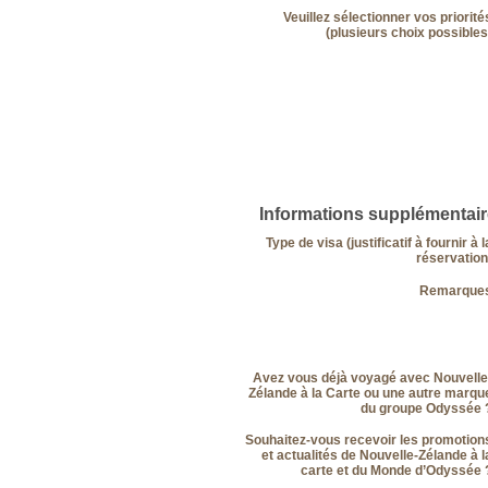
Veuillez sélectionner vos priorité
(plusieurs choix possibles
Informations supplémentair
Type de visa (justificatif à fournir à l
réservation
Remarque
Avez vous déjà voyagé avec Nouvelle
Zélande à la Carte ou une autre marqu
du groupe Odyssée 
Souhaitez-vous recevoir les promotion
et actualités de Nouvelle-Zélande à l
carte et du Monde d’Odyssée 