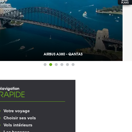
AIRBUS A380 - QANTAS
Navigation
RAPIDE
Votre voyage
Choisir ses vols
Vols intérieurs