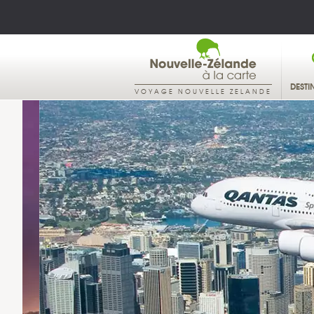
DESTI
VOYAGE NOUVELLE ZELANDE