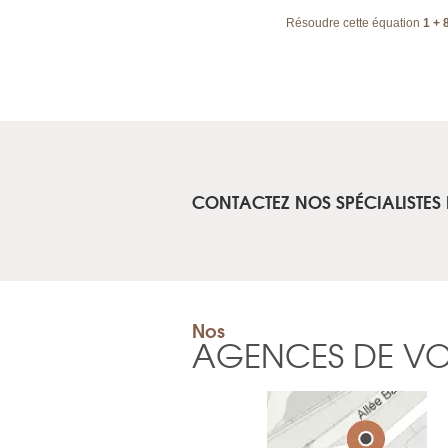
Résoudre cette équation
1 + 
CONTACTEZ NOS SPÉCIALISTES
Nos
AGENCES DE V