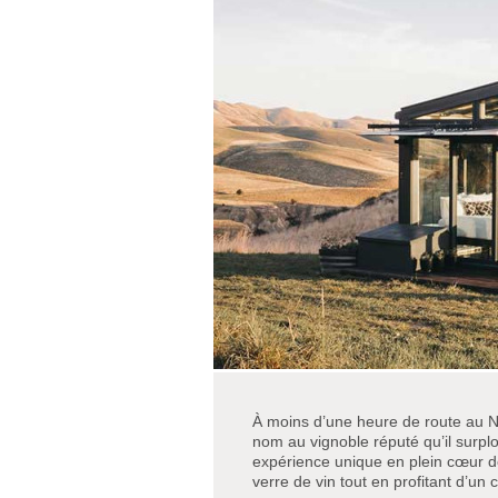
À moins d’une heure de route au N
nom au vignoble réputé qu’il surpl
expérience unique en plein cœur de
verre de vin tout en profitant d’un 