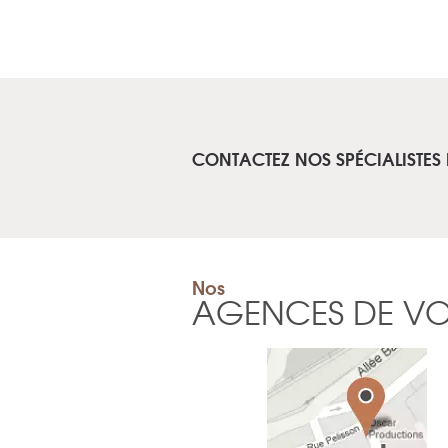
CONTACTEZ NOS SPÉCIALISTES
Nos
AGENCES DE V