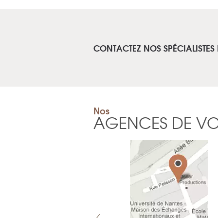
CONTACTEZ NOS SPÉCIALISTES
Nos
AGENCES DE V