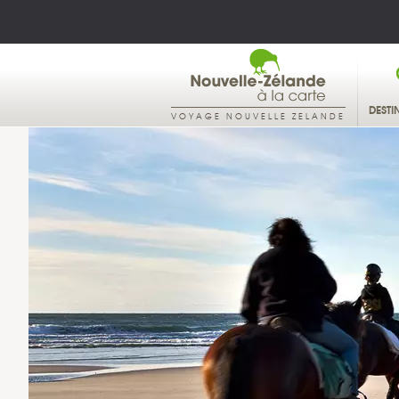
DESTI
VOYAGE NOUVELLE ZELANDE