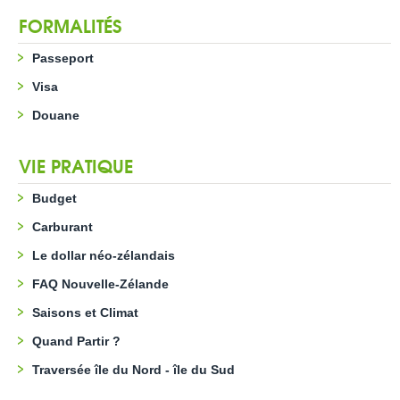
FORMALITÉS
Passeport
Visa
Douane
VIE PRATIQUE
Budget
Carburant
Le dollar néo-zélandais
FAQ Nouvelle-Zélande
Saisons et Climat
Quand Partir ?
Traversée île du Nord - île du Sud