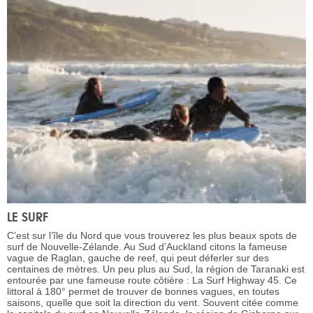
LE SURF
C’est sur l’île du Nord que vous trouverez les plus beaux spots de
surf de Nouvelle-Zélande. Au Sud d’Auckland citons la fameuse
vague de Raglan, gauche de reef, qui peut déferler sur des
centaines de mètres. Un peu plus au Sud, la région de Taranaki est
entourée par une fameuse route côtière : La Surf Highway 45. Ce
littoral à 180° permet de trouver de bonnes vagues, en toutes
saisons, quelle que soit la direction du vent. Souvent citée comme