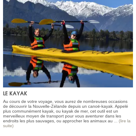
LE KAYAK
Au cours de votre voyage, vous aurez de nombreuses occasions
de découvrir la Nouvelle-Zélande depuis un canoë-kayak. Appelé
plus communément kayak, ou kayak de mer, cet outil est un
merveilleux moyen de transport pour vous aventurer dans les
endroits les plus sauvages, ou approcher les animaux au ...
(lire la
suite)