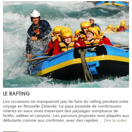
LE RAFTING
Les occasions ne manqueront pas de faire du rafting pendant votre
voyage en Nouvelle-Zelande. Le pays possède de nombreuses
rivières en eaux vives traversant des paysages somptueux de
forêts, vallées et canyons. Les parcours proposés sont adaptés aux
débutants comme aux confirmés, avec des rapides ...
(lire la suite)