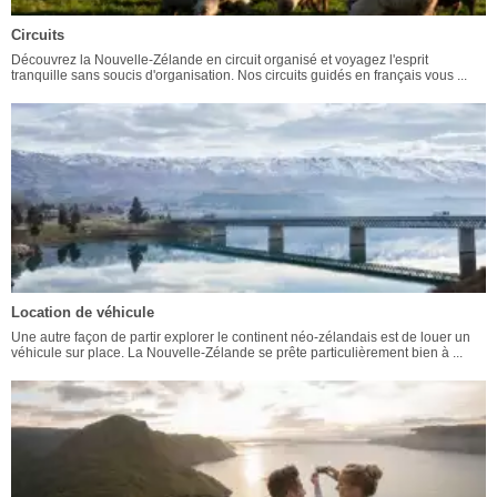
Circuits
Découvrez la Nouvelle-Zélande en circuit organisé et voyagez l'esprit
tranquille sans soucis d'organisation. Nos circuits guidés en français vous ...
Location de véhicule
Une autre façon de partir explorer le continent néo-zélandais est de louer un
véhicule sur place. La Nouvelle-Zélande se prête particulièrement bien à ...