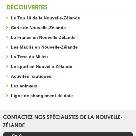
DÉCOUVERTES
Le Top 10 de la Nouvelle-Zélande
Carte de Nouvelle-Zélande
La France en Nouvelle-Zélande
Les Maoris en Nouvelle-Zélande
La Terre du Milieu
Le sport en Nouvelle-Zélande
Activités nautiques
Les animaux
Ligne de changement de date
CONTACTEZ NOS SPÉCIALISTES DE LA NOUVELLE-
ZÉLANDE