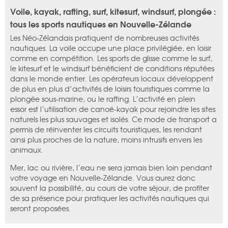
Voile, kayak, rafting, surf, kitesurf, windsurf, plongée :
tous les sports nautiques en Nouvelle-Zélande
Les Néo-Zélandais pratiquent de nombreuses activités
nautiques. La voile occupe une place privilégiée, en loisir
comme en compétition. Les sports de glisse comme le surf,
le kitesurf et le windsurf bénéficient de conditions réputées
dans le monde entier. Les opérateurs locaux développent
de plus en plus d’activités de loisirs touristiques comme la
plongée sous-marine, ou le rafting. L’activité en plein
essor est l’utilisation de canoë-kayak pour rejoindre les sites
naturels les plus sauvages et isolés. Ce mode de transport a
permis de réinventer les circuits touristiques, les rendant
ainsi plus proches de la nature, moins intrusifs envers les
animaux.
Mer, lac ou rivière, l’eau ne sera jamais bien loin pendant
votre voyage en Nouvelle-Zélande. Vous aurez donc
souvent la possibilité, au cours de votre séjour, de profiter
de sa présence pour pratiquer les activités nautiques qui
seront proposées.