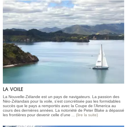
LA VOILE
La Nouvelle-Zélande est un pays de navigateurs. La passion des
Néo-Zélandais pour la voile, s’est concrétisée pas les formidables
succès que le pays a remportés avec la Coupe de l’America au
cours des dernières années. La notoriété de Peter Blake a dépassé
les frontières pour devenir celle d’une ...
(lire la suite)