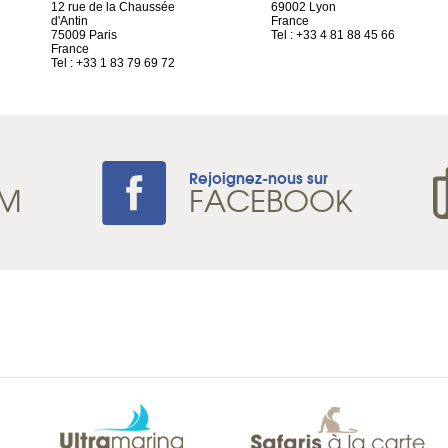
12 rue de la Chaussée
69002 Lyon
d'Antin
France
75009 Paris
Tel : +33 4 81 88 45 66
France
Tel : +33 1 83 79 69 72
Rejoignez-nous sur
AM
FACEBOOK