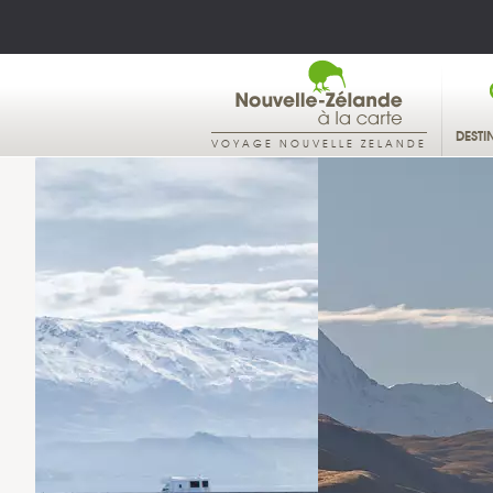
DESTI
VOYAGE NOUVELLE ZELANDE