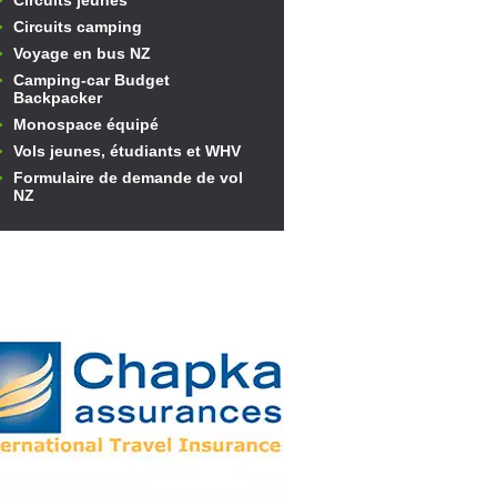
Circuits jeunes
Circuits camping
Voyage en bus NZ
Camping-car Budget
Backpacker
Monospace équipé
Vols jeunes, étudiants et WHV
Formulaire de demande de vol
NZ