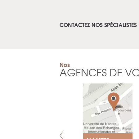
CONTACTEZ NOS SPÉCIALISTES
Nos
AGENCES DE V