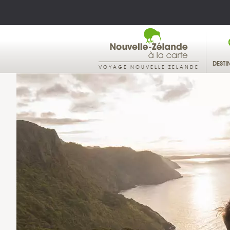
DESTI
VOYAGE NOUVELLE ZELANDE