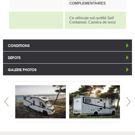
COMPLEMENTAIRES
Ce véhicule est certifié Self
Contained. Caméra de recul
CONDITIONS
DEPOTS
GALERIE PHOTOS