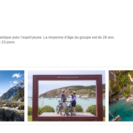
namique avec l’esprit jeune. La moyenne d’âge du groupe est de 28 ans.
e 23 jours.