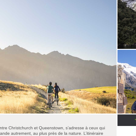
entre Christchurch et Queenstown, s’adresse à ceux qui
ande autrement, au plus près de la nature. L’itinéraire