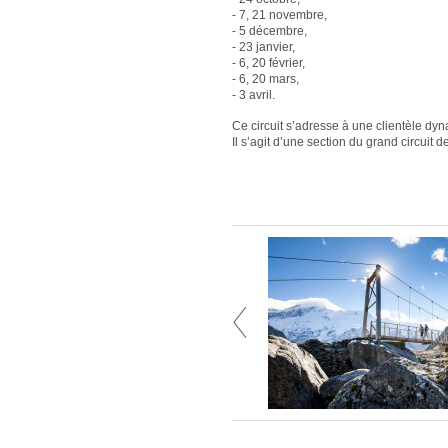
- 7, 21 novembre,
- 5 décembre,
- 23 janvier,
- 6, 20 février,
- 6, 20 mars,
- 3 avril.
Ce circuit s’adresse à une clientèle dy
Il s’agit d’une section du grand circuit d