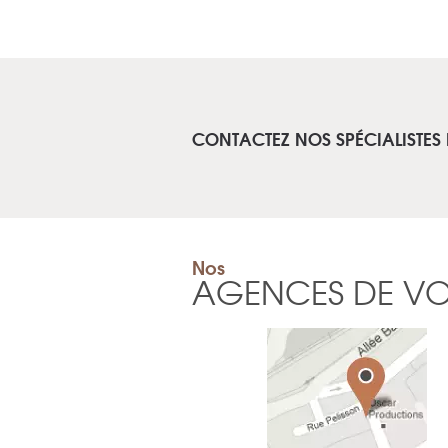
CONTACTEZ NOS SPÉCIALISTES
Nos
AGENCES DE V