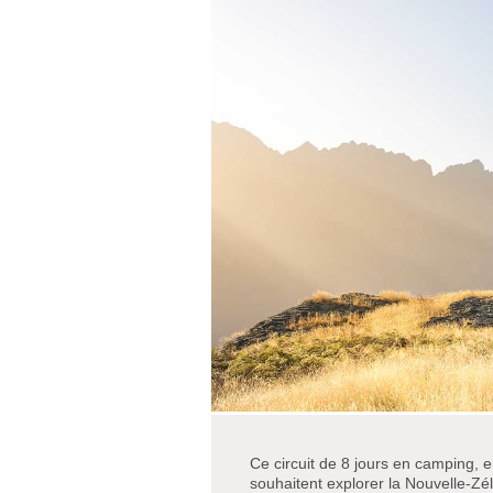
Ce circuit de 8 jours en camping, 
souhaitent explorer la Nouvelle-Zél