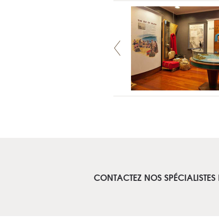
CONTACTEZ NOS SPÉCIALISTES