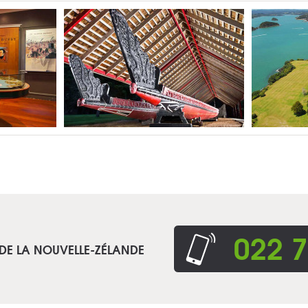
022 7
 DE LA NOUVELLE-ZÉLANDE