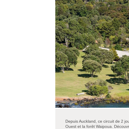
Depuis Auckland, ce circuit de 2 jo
Ouest et la forêt Waipoua. Découvr