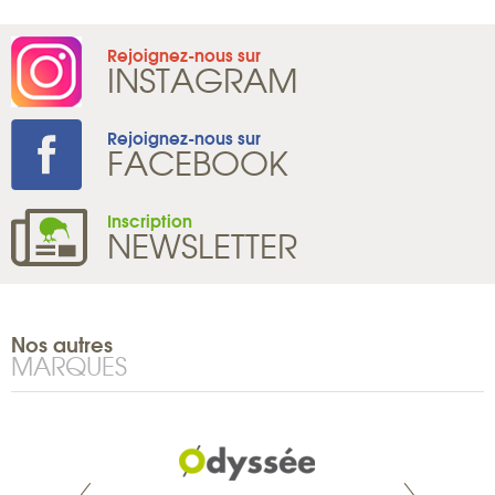
Rejoignez-nous sur
INSTAGRAM
Rejoignez-nous sur
FACEBOOK
Inscription
NEWSLETTER
Nos autres
MARQUES