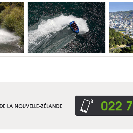
022 7
 DE LA NOUVELLE-ZÉLANDE