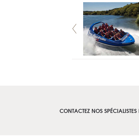
CONTACTEZ NOS SPÉCIALISTES