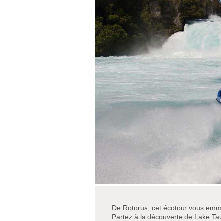
De Rotorua, cet écotour vous emmèn
Partez à la découverte de Lake Tau