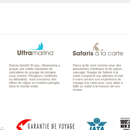
Depuis bientôt 30 ans, Ultramarina a
Parce qu'ils sont comme vous des
acquis une solide réputation de
passionnés d’animaux et de nature
spécialiste du voyage de plongée
sauvage, l'équipe de Safaris à la
sous-marine. Plongeurs confirmés
carte comprend vos attentes et met
ou débutants, vous trouverez des
à votre service son expérience du
offres de séjour et croisière plongée
voyage à la carte pour vous aider à
dans le monde entier.
bâtir un safari à la mesure de vos
envies.