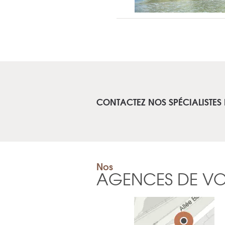
CONTACTEZ NOS SPÉCIALISTES
Nos
AGENCES DE V