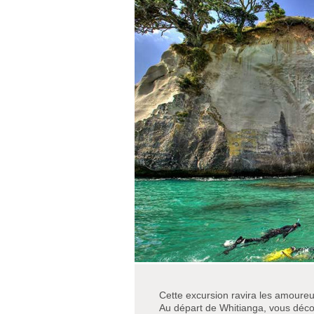
Cette excursion ravira les amoureu
Au départ de Whitianga, vous décou