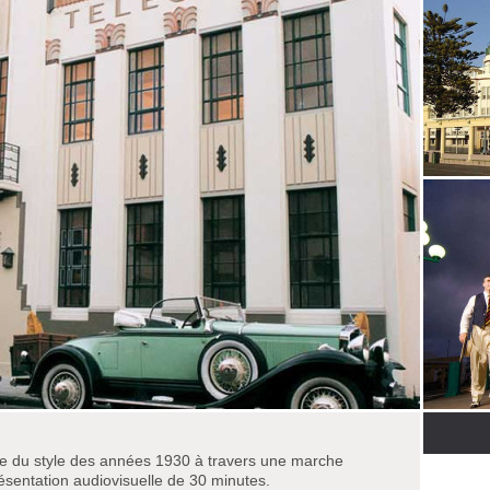
que du style des années 1930 à travers une marche
sentation audiovisuelle de 30 minutes.