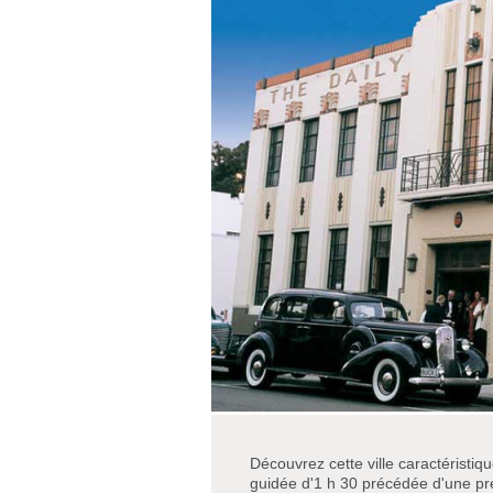
Découvrez cette ville caractéristi
guidée d'1 h 30 précédée d'une pré