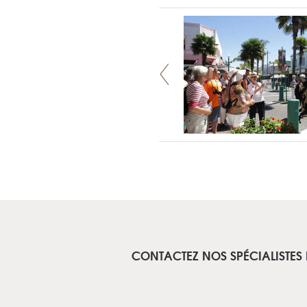
CONTACTEZ NOS SPÉCIALISTES