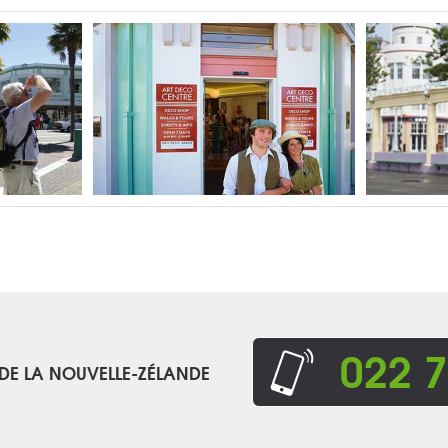
022 7
 DE LA NOUVELLE-ZÉLANDE