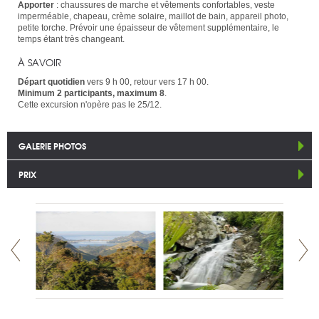
Apporter
: chaussures de marche et vêtements confortables, veste
imperméable, chapeau, crème solaire, maillot de bain, appareil photo,
petite torche. Prévoir une épaisseur de vêtement supplémentaire, le
temps étant très changeant.
À SAVOIR
Départ quotidien
vers 9 h 00, retour vers 17 h 00.
Minimum 2 participants, maximum 8
.
Cette excursion n'opère pas le 25/12.
GALERIE PHOTOS
PRIX