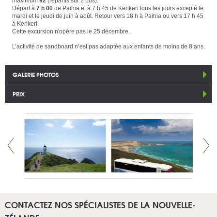
maximum
92
(répartis sur 2 bus).
Départ à
7 h 00
de Paihia et à 7 h 45 de Kerikeri tous les jours excepté le
mardi et le jeudi de juin à août. Retour vers 18 h à Paihia ou vers 17 h 45
à Kerikeri.
Cette excursion n'opère pas le 25 décembre.
L’activité de sandboard n’est pas adaptée aux enfants de moins de 8 ans.
GALERIE PHOTOS
PRIX
CONTACTEZ NOS SPÉCIALISTES DE LA NOUVELLE-