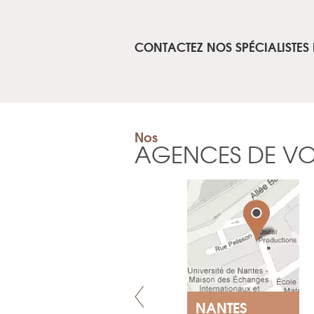
CONTACTEZ NOS SPÉCIALISTES
Nos
AGENCES DE V
GENÈVE
NANTES