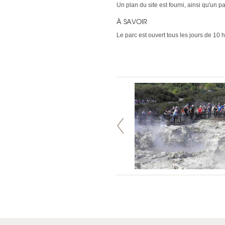
Un plan du site est fourni, ainsi qu'un 
À SAVOIR
Le parc est ouvert tous les jours de 10 