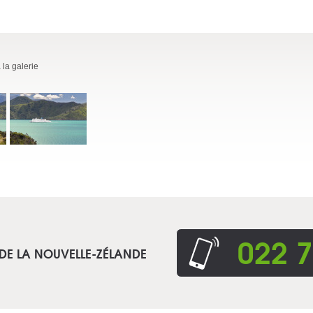
 la galerie
022 7
 DE LA NOUVELLE-ZÉLANDE