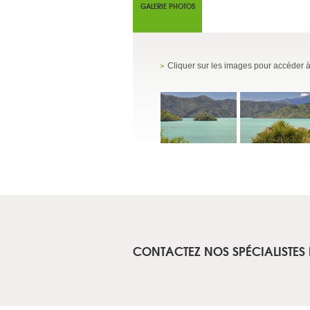
GALERIE PHOTOS
Cliquer sur les images pour accéder à
CONTACTEZ NOS SPÉCIALISTES