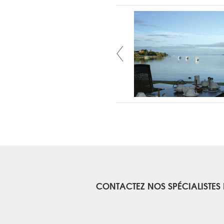
CONTACTEZ NOS SPÉCIALISTES