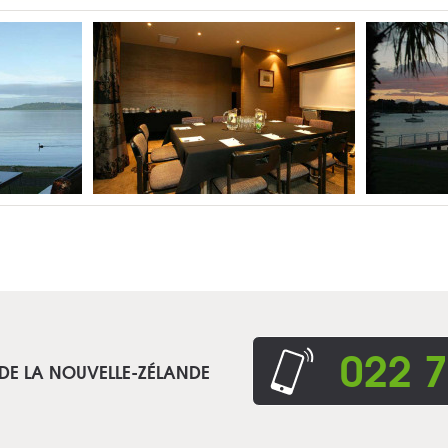
022 7
 DE LA NOUVELLE-ZÉLANDE