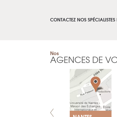
CONTACTEZ NOS SPÉCIALISTES
Nos
AGENCES DE V
GENÈVE
NANTES