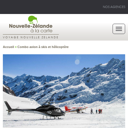
NOS AGENCES
VOYAGE NOUVELLE ZELANDE
Accueil
>
Combo avion à skis et hélicoptère