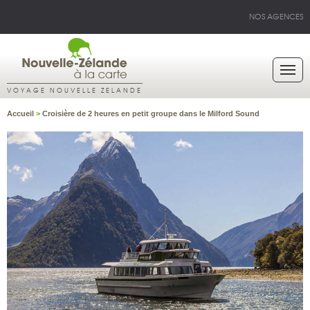
NOS AGENCES
VOYAGE NOUVELLE ZELANDE
Accueil
>
Croisière de 2 heures en petit groupe dans le Milford Sound