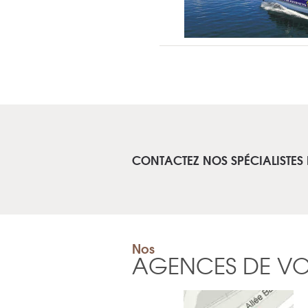
CONTACTEZ NOS SPÉCIALISTES
Nos
AGENCES DE V