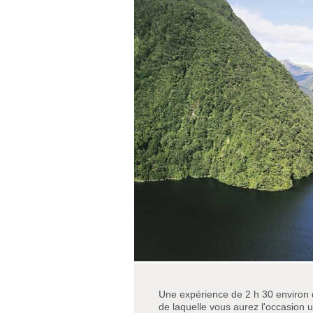
Une expérience de 2 h 30 environ 
de laquelle vous aurez l'occasion 