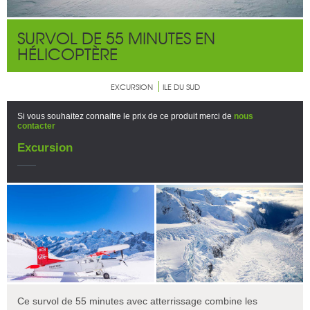
SURVOL DE 55 MINUTES EN
HÉLICOPTÈRE
EXCURSION
ILE DU SUD
Si vous souhaitez connaitre le prix de ce produit merci de
nous
contacter
Excursion
Ce survol de 55 minutes avec atterrissage combine les