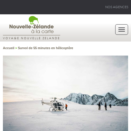
NOS AGENCES
VOYAGE NOUVELLE ZELANDE
Accueil
>
Survol de 55 minutes en hélicoptère