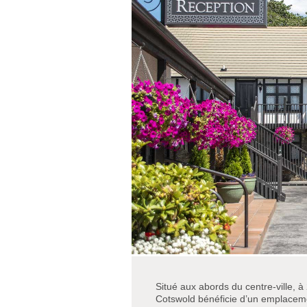
Situé aux abords du centre-ville, 
Cotswold bénéficie d’un emplacemen