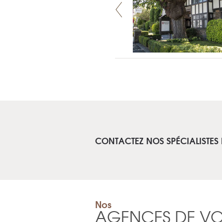
CONTACTEZ NOS SPÉCIALISTES
Nos
AGENCES DE V