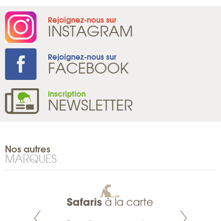
Rejoignez-nous sur
INSTAGRAM
Rejoignez-nous sur
FACEBOOK
Inscription
NEWSLETTER
Nos autres
MARQUES