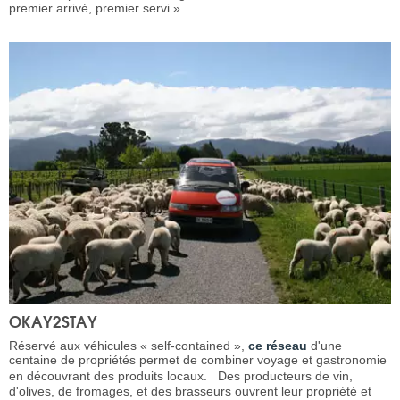
premier arrivé, premier servi ».
OKAY2STAY
Réservé aux véhicules « self-contained »,
ce réseau
d'une
centaine de propriétés permet de combiner voyage et gastronomie
en découvrant des produits locaux. Des producteurs de vin,
d'olives, de fromages, et des brasseurs ouvrent leur propriété et