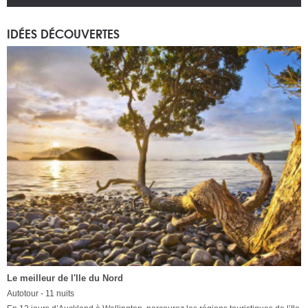
IDÉES DÉCOUVERTES
Le meilleur de l'Ile du Nord
Autotour - 11 nuits