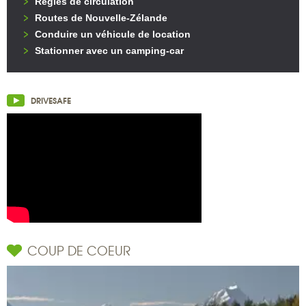
Règles de circulation
Routes de Nouvelle-Zélande
Conduire un véhicule de location
Stationner avec un camping-car
DRIVESAFE
COUP DE COEUR