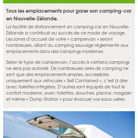
Tous les emplacements pour garer son camping-car
en Nouvelle-Zélande.
La facilité de stationnement en camping-car en Nouvelle-
Zélande a contribué au succès de ce mode de voyage.
Les zones d’accueil de votre « campervan » seront
nombreuses, allant du camping sauvage réglementé aux
emplacements dans des campings modernes.
Selon le type de campervan, l’accès à certains campings
ne sera pas autorisé. De nombreuses aires de camping ne
sont que des emplacements simples, accessibles
uniquement aux véhicules « Self Contained », c’est à dire
avec toilettes intégrées. D’autres sont équipés de tout le
confort moderne, avec toilettes, douches, piscine, magasin
et même « Dump Station » pour évacuer vos eaux usées.