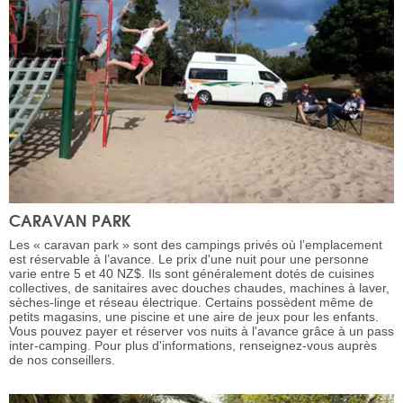
CARAVAN PARK
Les « caravan park » sont des campings privés où l’emplacement
est réservable à l’avance. Le prix d'une nuit pour une personne
varie entre 5 et 40 NZ$. Ils sont généralement dotés de cuisines
collectives, de sanitaires avec douches chaudes, machines à laver,
sèches-linge et réseau électrique. Certains possèdent même de
petits magasins, une piscine et une aire de jeux pour les enfants.
Vous pouvez payer et réserver vos nuits à l'avance grâce à un pass
inter-camping. Pour plus d'informations, renseignez-vous auprès
de nos conseillers.