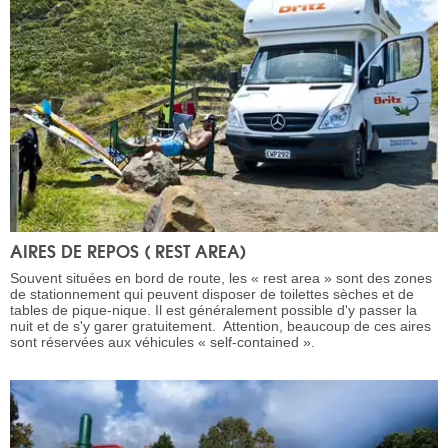
AIRES DE REPOS ( REST AREA)
Souvent situées en bord de route, les « rest area » sont des zones
de stationnement qui peuvent disposer de toilettes sèches et de
tables de pique-nique. Il est généralement possible d'y passer la
nuit et de s'y garer gratuitement. Attention, beaucoup de ces aires
sont réservées aux véhicules « self-contained ».