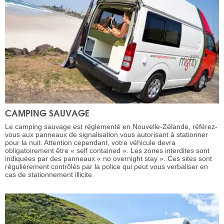
CAMPING SAUVAGE
Le camping sauvage est réglementé en Nouvelle-Zélande, référez-
vous aux panneaux de signalisation vous autorisant à stationner
pour la nuit. Attention cependant, votre véhicule devra
obligatoirement être « self contained ». Les zones interdites sont
indiquées par des panneaux « no overnight stay ». Ces sites sont
régulièrement contrôlés par la police qui peut vous verbaliser en
cas de stationnement illicite.