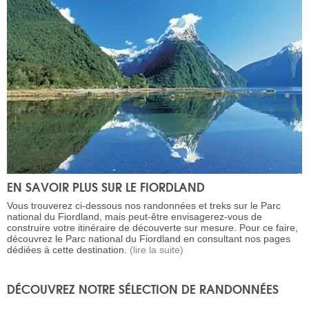
EN SAVOIR PLUS SUR LE FIORDLAND
Vous trouverez ci-dessous nos randonnées et treks sur le Parc
national du Fiordland, mais peut-être envisagerez-vous de
construire votre itinéraire de découverte sur mesure. Pour ce faire,
découvrez le Parc national du Fiordland en consultant nos pages
dédiées à cette destination.
(lire la suite)
DÉCOUVREZ NOTRE SÉLECTION DE RANDONNÉES