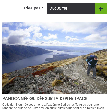
Trier par :
AUCUN TRI
RANDONNÉE GUIDÉE SUR LA KEPLER TRACK
Cette demi-journée vous mène à l'extrémité Sud du lac Te Anau pour une
randonnée guidée de 6 km environ sur le pittoresque sentier de Kepler Track.