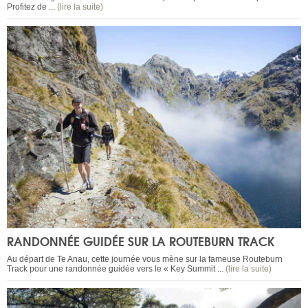
Profitez de ...
(lire la suite)
RANDONNÉE GUIDÉE SUR LA ROUTEBURN TRACK
Au départ de Te Anau, cette journée vous mène sur la fameuse Routeburn
Track pour une randonnée guidée vers le « Key Summit ...
(lire la suite)