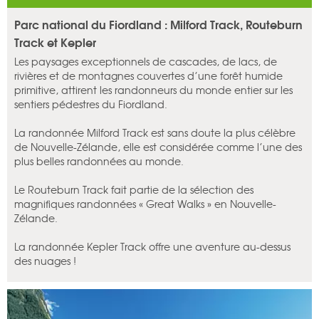
Parc national du Fiordland : Milford Track, Routeburn
Track et Kepler
Les paysages exceptionnels de cascades, de lacs, de
rivières et de montagnes couvertes d’une forêt humide
primitive, attirent les randonneurs du monde entier sur les
sentiers pédestres du Fiordland.
La randonnée Milford Track est sans doute la plus célèbre
de Nouvelle-Zélande, elle est considérée comme l’une des
plus belles randonnées au monde.
Le Routeburn Track fait partie de la sélection des
magnifiques randonnées « Great Walks » en Nouvelle-
Zélande.
La randonnée Kepler Track offre une aventure au-dessus
des nuages !