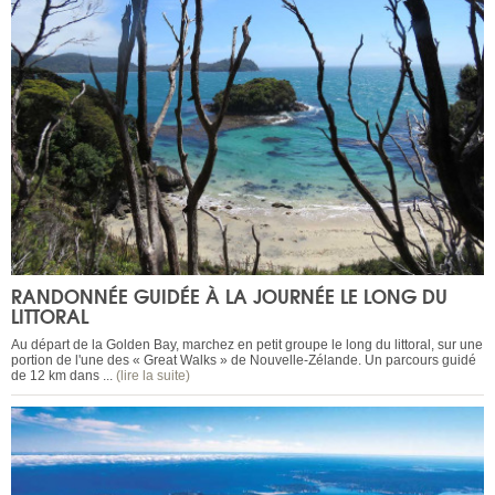
RANDONNÉE GUIDÉE À LA JOURNÉE LE LONG DU
LITTORAL
Au départ de la Golden Bay, marchez en petit groupe le long du littoral, sur une
portion de l'une des « Great Walks » de Nouvelle-Zélande. Un parcours guidé
de 12 km dans ...
(lire la suite)