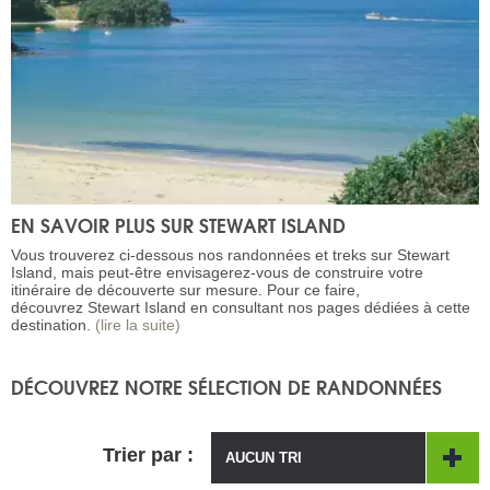
EN SAVOIR PLUS SUR STEWART ISLAND
Vous trouverez ci-dessous nos randonnées et treks sur Stewart
Island, mais peut-être envisagerez-vous de construire votre
itinéraire de découverte sur mesure. Pour ce faire,
découvrez Stewart Island en consultant nos pages dédiées à cette
destination.
(lire la suite)
DÉCOUVREZ NOTRE SÉLECTION DE RANDONNÉES
Trier par :
AUCUN TRI