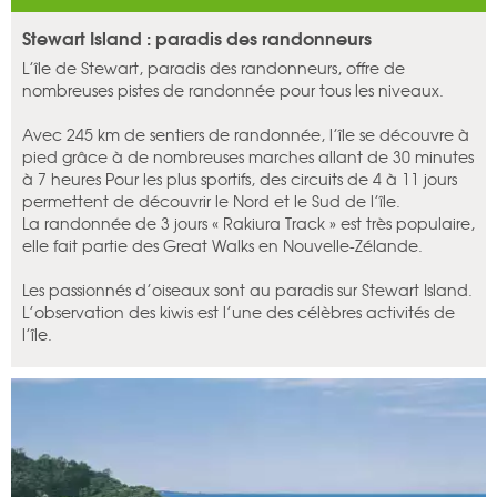
Stewart Island : paradis des randonneurs
L’île de Stewart, paradis des randonneurs, offre de
nombreuses pistes de randonnée pour tous les niveaux.
Avec 245 km de sentiers de randonnée, l’île se découvre à
pied grâce à de nombreuses marches allant de 30 minutes
à 7 heures Pour les plus sportifs, des circuits de 4 à 11 jours
permettent de découvrir le Nord et le Sud de l’île.
La randonnée de 3 jours « Rakiura Track » est très populaire,
elle fait partie des Great Walks en Nouvelle-Zélande.
Les passionnés d’oiseaux sont au paradis sur Stewart Island.
L’observation des kiwis est l’une des célèbres activités de
l’île.