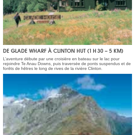
DE GLADE WHARF À CLINTON HUT (1 H 30 – 5 KM)
L’aventure débute par une croisière en bateau sur le lac pour
rejoindre Te Anau Downs, puis traversée de ponts suspendus et de
forêts de hêtres le long de rives de la rivière Clinton.