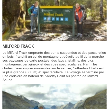
MILFORD TRACK
Le Milford Track emprunte des ponts suspendus et des passerelles
en bois, franchit un col de montagne et dévoile au fil de la marche
ses paysages de carte postale, des lacs cristallins, des pics
montagneux vertigineux et des vues spectaculaires. Parmi les
chutes d'eau impressionnantes sur le sentier, Sutherland Falls est
la plus grande (580 m) et spectaculaire. Le voyage se termine par
une croisière en bateau de Sandfly Point au ponton de Milford
Sound.