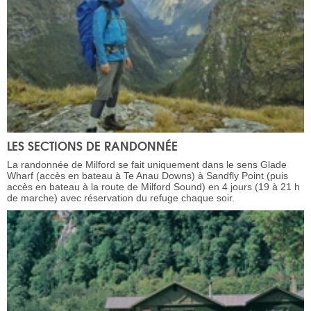
LES SECTIONS DE RANDONNÉE
La randonnée de Milford se fait uniquement dans le sens Glade
Wharf (accès en bateau à Te Anau Downs) à Sandfly Point (puis
accès en bateau à la route de Milford Sound) en 4 jours (19 à 21 h
de marche) avec réservation du refuge chaque soir.