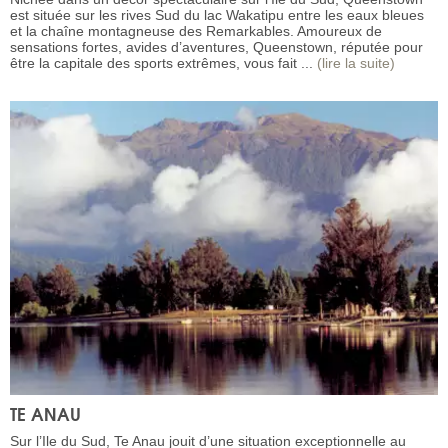
est située sur les rives Sud du lac Wakatipu entre les eaux bleues
et la chaîne montagneuse des Remarkables. Amoureux de
sensations fortes, avides d’aventures, Queenstown, réputée pour
être la capitale des sports extrêmes, vous fait ...
(lire la suite)
TE ANAU
Sur l’Ile du Sud, Te Anau jouit d’une situation exceptionnelle au