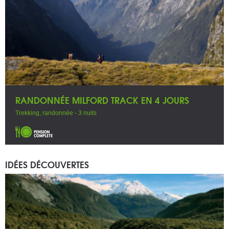
RANDONNÉE MILFORD TRACK EN 4 JOURS
Trekking, randonnée - 3 nuits
IDÉES DÉCOUVERTES