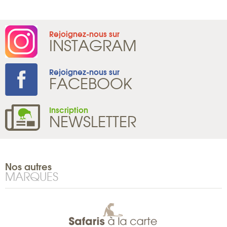
Rejoignez-nous sur
INSTAGRAM
Rejoignez-nous sur
FACEBOOK
Inscription
NEWSLETTER
Nos autres
MARQUES